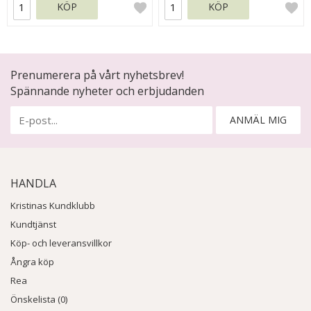
KÖP
KÖP
Prenumerera på vårt nyhetsbrev!
Spännande nyheter och erbjudanden
ANMÄL MIG
HANDLA
Kristinas Kundklubb
Kundtjänst
Köp- och leveransvillkor
Ångra köp
Rea
Önskelista (0)