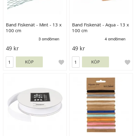
Band Fiskenät - Mint - 13 x
Band Fiskenät - Aqua - 13 x
100 cm
100 cm
49 kr
49 kr
KÖP
KÖP