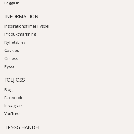
Logga in
INFORMATION
Inspirationsfilmer Pyssel
Produktmärkning
Nyhetsbrev
Cookies
Om oss
Pyssel
FÖLJ OSS
Blogg
Facebook
Instagram
YouTube
TRYGG HANDEL