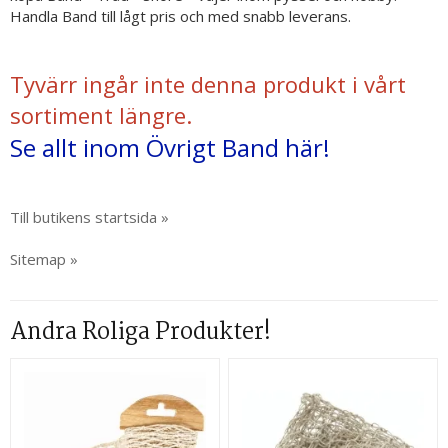
Handla Band till lågt pris och med snabb leverans.
Tyvärr ingår inte denna produkt i vårt
sortiment längre.
Se allt inom Övrigt Band här!
Till butikens startsida »
Sitemap »
Andra Roliga Produkter!