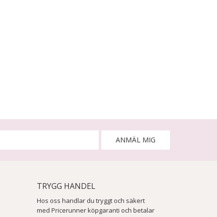
ANMÄL MIG
TRYGG HANDEL
Hos oss handlar du tryggt och säkert
med Pricerunner köpgaranti och betalar