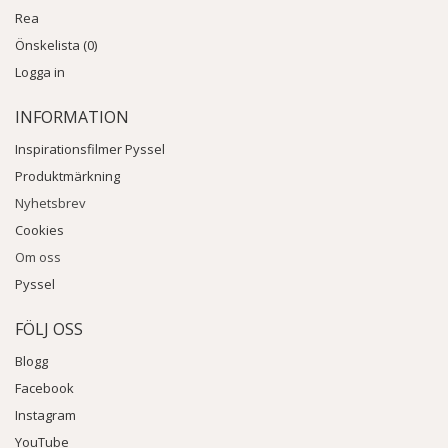
Rea
Önskelista (0)
Logga in
INFORMATION
Inspirationsfilmer Pyssel
Produktmärkning
Nyhetsbrev
Cookies
Om oss
Pyssel
FÖLJ OSS
Blogg
Facebook
Instagram
YouTube