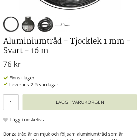
Aluminiumtråd - Tjocklek 1 mm -
Svart - 16 m
76 kr
Finns i lager
Leverans 2-5 vardagar
LÄGG I VARUKORGEN
Lägg i önskelista
Bonzaitråd är en mjuk och följsam aluminiumtråd som är