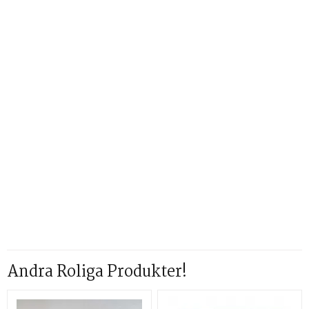
Andra Roliga Produkter!