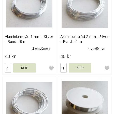
Aluminiumtråd 1 mm - Silver
Aluminiumtråd 2 mm - Silver
- Rund - 8 m
- Rund - 4 m
40 kr
40 kr
KÖP
KÖP