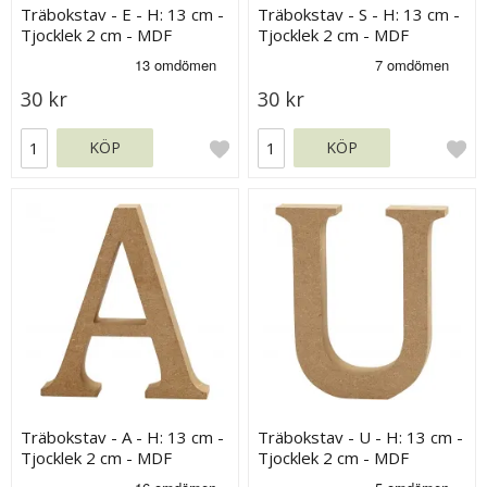
Träbokstav - E - H: 13 cm -
Träbokstav - S - H: 13 cm -
Tjocklek 2 cm - MDF
Tjocklek 2 cm - MDF
30 kr
30 kr
KÖP
KÖP
Träbokstav - A - H: 13 cm -
Träbokstav - U - H: 13 cm -
Tjocklek 2 cm - MDF
Tjocklek 2 cm - MDF