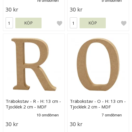
30 kr
30 kr
KÖP
KÖP
Träbokstav - R - H: 13 cm -
Träbokstav - O - H: 13 cm -
Tjocklek 2 cm - MDF
Tjocklek 2 cm - MDF
30 kr
30 kr