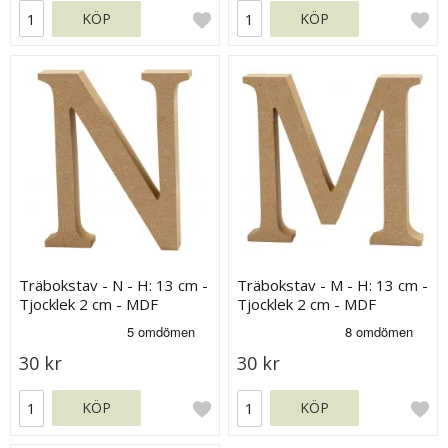
KÖP
KÖP
Träbokstav - N - H: 13 cm -
Träbokstav - M - H: 13 cm -
Tjocklek 2 cm - MDF
Tjocklek 2 cm - MDF
30 kr
30 kr
KÖP
KÖP