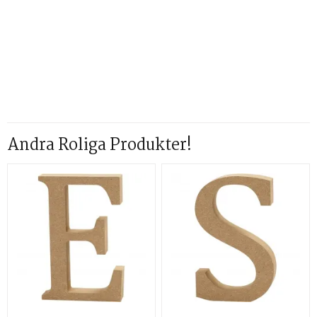
Andra Roliga Produkter!