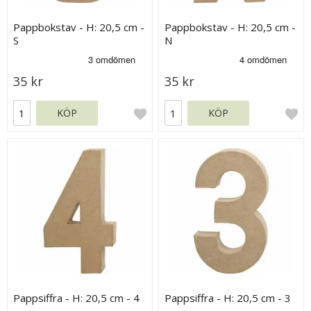
Pappbokstav - H: 20,5 cm -
Pappbokstav - H: 20,5 cm -
S
N
35 kr
35 kr
KÖP
KÖP
Pappsiffra - H: 20,5 cm - 4
Pappsiffra - H: 20,5 cm - 3