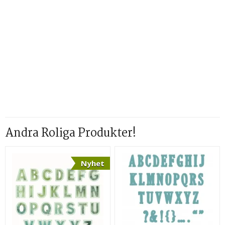
Andra Roliga Produkter!
Nyhet