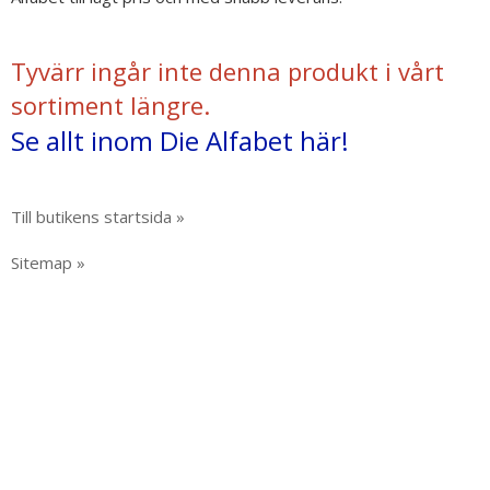
Tyvärr ingår inte denna produkt i vårt
sortiment längre.
Se allt inom Die Alfabet här!
Till butikens startsida »
Sitemap »