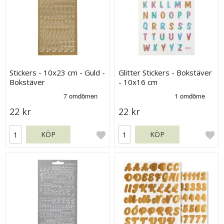
Stickers - 10x23 cm - Guld -
Glitter Stickers - Bokstäver
Bokstäver
- 10x16 cm
22 kr
22 kr
KÖP
KÖP