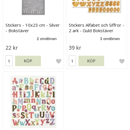
Stickers - 10x23 cm - Silver
Stickers Alfabet och Siffror -
- Bokstäver
2 ark - Guld Bokstäver
22 kr
39 kr
KÖP
KÖP