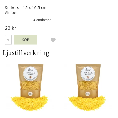
Stickers - 15 x 16,5 cm -
Alfabet
22 kr
KÖP
Ljustillverkning