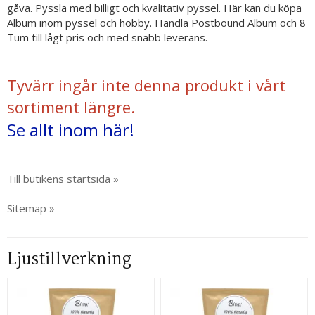
gåva. Pyssla med billigt och kvalitativ pyssel. Här kan du köpa
Album inom pyssel och hobby. Handla Postbound Album och 8
Tum till lågt pris och med snabb leverans.
Tyvärr ingår inte denna produkt i vårt
sortiment längre.
Se allt inom här!
Till butikens startsida »
Sitemap »
Ljustillverkning