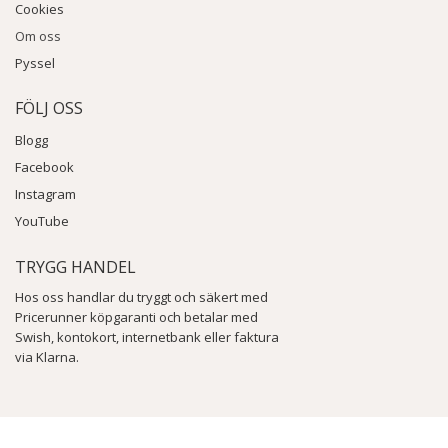
Cookies
Om oss
Pyssel
FÖLJ OSS
Blogg
Facebook
Instagram
YouTube
TRYGG HANDEL
Hos oss handlar du tryggt och säkert med
Pricerunner köpgaranti och betalar med
Swish, kontokort, internetbank eller faktura
via Klarna.