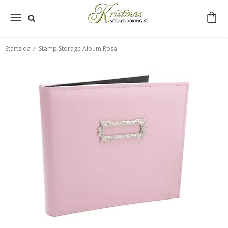
Startsida
/
Stamp Storage Album Rosa