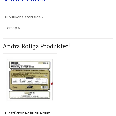
Till butikens startsida »
Sitemap »
Andra Roliga Produkter!
Plastfickor Refill till Album