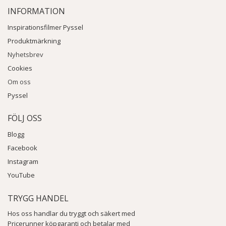
INFORMATION
Inspirationsfilmer Pyssel
Produktmärkning
Nyhetsbrev
Cookies
Om oss
Pyssel
FÖLJ OSS
Blogg
Facebook
Instagram
YouTube
TRYGG HANDEL
Hos oss handlar du tryggt och säkert med
Pricerunner köpgaranti och betalar med