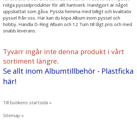
roliga pysselprodukter för allt hantverk. Handgjort är något
uppskattat som gåva. Pyssla hemma med billigt och kvalitativ
pyssel från oss. Här kan du köpa Album inom pyssel och
hobby. Handla D-Ring Album och 12 Tum till lågt pris och med
snabb leverans.
Tyvärr ingår inte denna produkt i vårt
sortiment längre.
Se allt inom Albumtillbehör - Plastficka
här!
Till butikens startsida »
Sitemap »