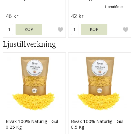
46 kr
42 kr
KÖP
KÖP
Ljustillverkning
Bivax 100% Naturlig - Gul -
Bivax 100% Naturlig - Gul -
0,25 Kg
0,5 Kg