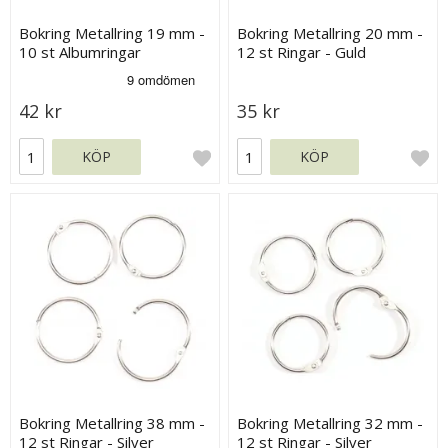
Bokring Metallring 19 mm -
Bokring Metallring 20 mm -
10 st Albumringar
12 st Ringar - Guld
42 kr
35 kr
KÖP
KÖP
Bokring Metallring 38 mm -
Bokring Metallring 32 mm -
12 st Ringar - Silver
12 st Ringar - Silver