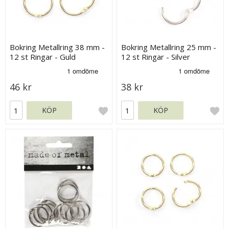
Bokring Metallring 38 mm -
Bokring Metallring 25 mm -
12 st Ringar - Guld
12 st Ringar - Silver
46 kr
38 kr
KÖP
KÖP