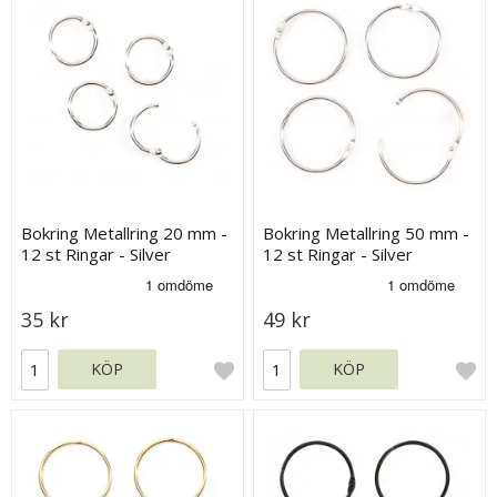
Bokring Metallring 20 mm -
Bokring Metallring 50 mm -
12 st Ringar - Silver
12 st Ringar - Silver
35 kr
49 kr
KÖP
KÖP