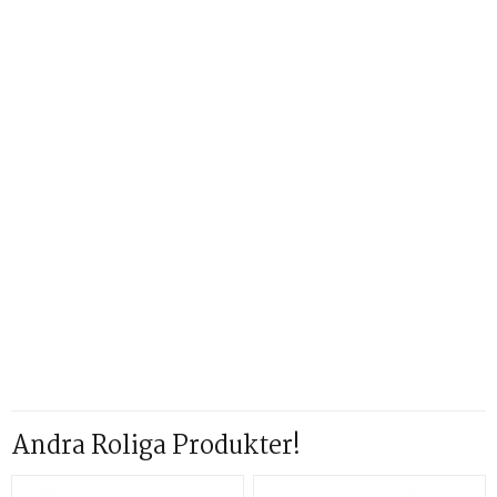
Andra Roliga Produkter!