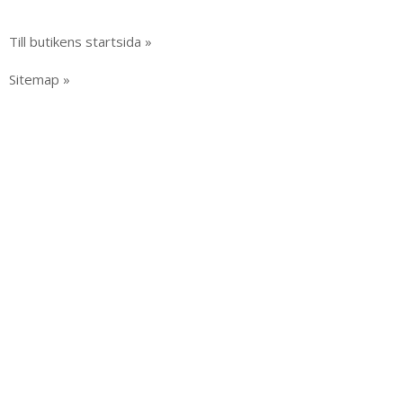
Till butikens startsida »
Sitemap »