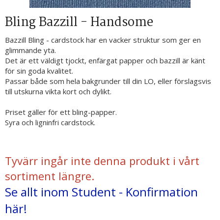
Bling Bazzill - Handsome
Bazzill Bling - cardstock har en vacker struktur som ger en
glimmande yta.
Det är ett väldigt tjockt, enfärgat papper och bazzill är känt
för sin goda kvalitet.
Passar både som hela bakgrunder till din LO, eller förslagsvis
till utskurna vikta kort och dylikt.
Priset gäller för ett bling-papper.
Syra och ligninfri cardstock.
Tyvärr ingår inte denna produkt i vårt
sortiment längre.
Se allt inom Student - Konfirmation
här!