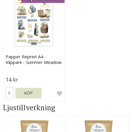
Papper Reprint A4 -
Klippark - Summer Meadow
14 kr
KÖP
Ljustillverkning