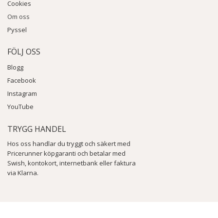
Cookies
Om oss
Pyssel
FÖLJ OSS
Blogg
Facebook
Instagram
YouTube
TRYGG HANDEL
Hos oss handlar du tryggt och säkert med
Pricerunner köpgaranti och betalar med
Swish, kontokort, internetbank eller faktura
via Klarna.