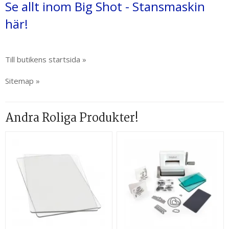
Se allt inom Big Shot - Stansmaskin
här!
Till butikens startsida »
Sitemap »
Andra Roliga Produkter!