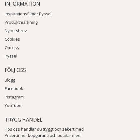
INFORMATION
Inspirationsfilmer Pyssel
Produktmärkning
Nyhetsbrev
Cookies
Om oss
Pyssel
FÖLJ OSS
Blogg
Facebook
Instagram
YouTube
TRYGG HANDEL
Hos oss handlar du tryggt och säkert med
Pricerunner köpgaranti och betalar med