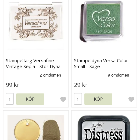
Stämpelfärg Versafine -
Stämpeldyna Versa Color
Vintage Sepia - Stor Dyna
Small - Sage
99 kr
29 kr
KÖP
KÖP