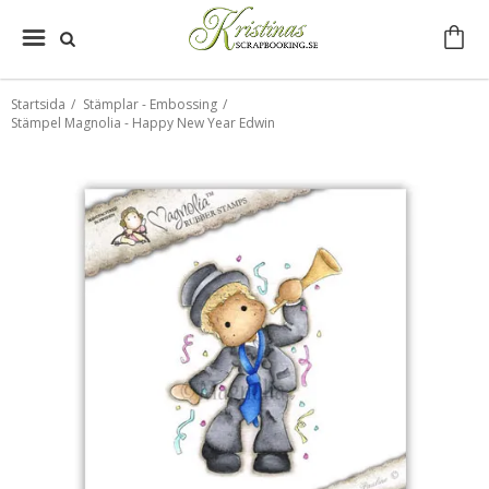
Startsida
/
Stämplar - Embossing
/
Stämpel Magnolia - Happy New Year Edwin