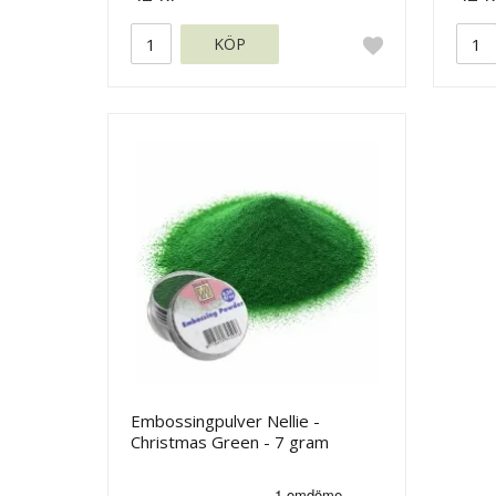
KÖP
Embossingpulver Nellie -
Christmas Green - 7 gram