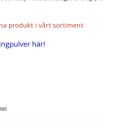
na produkt i vårt sortiment
ingpulver här!