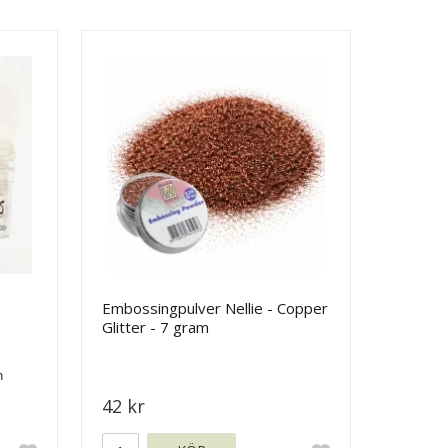
Embossingpulver Nellie - Copper
Glitter - 7 gram
42 kr