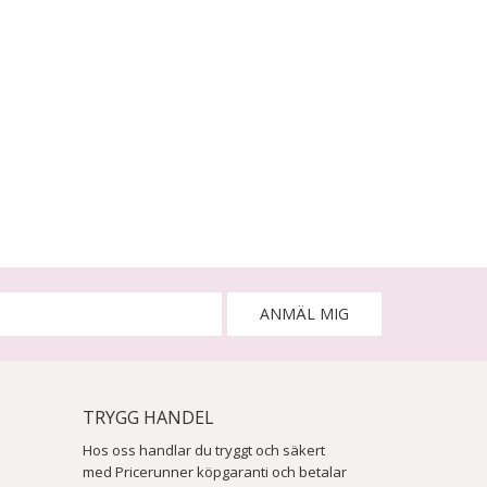
ANMÄL MIG
TRYGG HANDEL
Hos oss handlar du tryggt och säkert
med Pricerunner köpgaranti och betalar