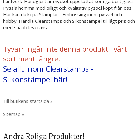
hantverk. Handgjort är mycket uppskattat som gå bort gåva.
Pyssla hemma med billigt och kvalitativ pyssel köpt från oss.
Här kan du köpa Stämplar - Embossing inom pyssel och
hobby. Handla Clearstamps och Silkonstämpel till lågt pris och
med snabb leverans.
Tyvärr ingår inte denna produkt i vårt
sortiment längre.
Se allt inom Clearstamps -
Silkonstämpel här!
Till butikens startsida »
Sitemap »
Andra Roliga Produkter!