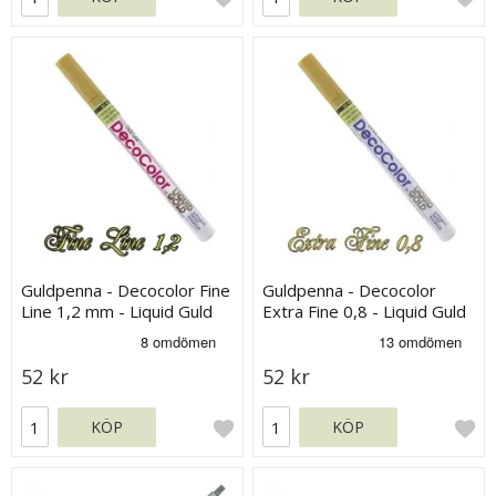
Guldpenna - Decocolor Fine
Guldpenna - Decocolor
Line 1,2 mm - Liquid Guld
Extra Fine 0,8 - Liquid Guld
52 kr
52 kr
KÖP
KÖP