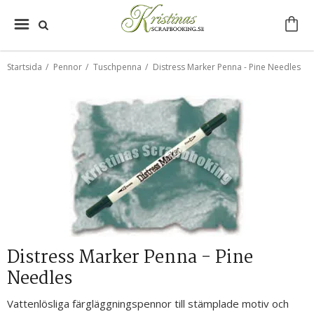
Startsida
/
Pennor
/
Tuschpenna
/
Distress Marker Penna - Pine Needles
Distress Marker Penna - Pine
Needles
Vattenlösliga färgläggningspennor till stämplade motiv och