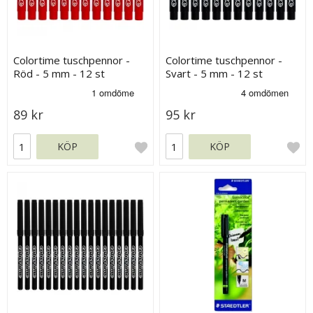
Colortime tuschpennor -
Colortime tuschpennor -
Röd - 5 mm - 12 st
Svart - 5 mm - 12 st
89 kr
95 kr
KÖP
KÖP