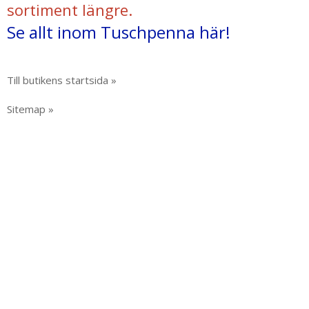
sortiment längre.
Se allt inom Tuschpenna här!
Till butikens startsida »
Sitemap »