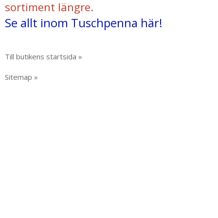
sortiment längre.
Se allt inom Tuschpenna här!
Till butikens startsida »
Sitemap »