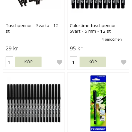
Tuschpennor - Svarta - 12
Colortime tuschpennor -
st
Svart - 5 mm - 12 st
29 kr
95 kr
KÖP
KÖP