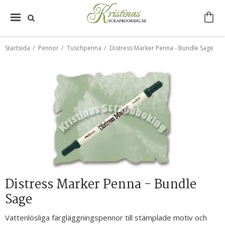
Startsida
/
Pennor
/
Tuschpenna
/
Distress Marker Penna - Bundle Sage
Distress Marker Penna - Bundle
Sage
Vattenlösliga färgläggningspennor till stämplade motiv och