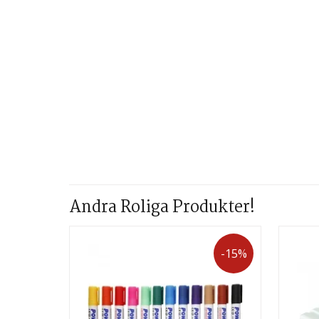
Andra Roliga Produkter!
-15%