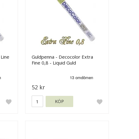
 Line
Guldpenna - Decocolor Extra
Fine 0,8 - Liquid Guld
52 kr
KÖP