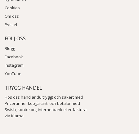
Cookies
Om oss
Pyssel
FÖLJ OSS
Blogg
Facebook
Instagram
YouTube
TRYGG HANDEL
Hos oss handlar du tryggt och säkert med
Pricerunner köpgaranti och betalar med
Swish, kontokort, internetbank eller faktura
via Klarna.