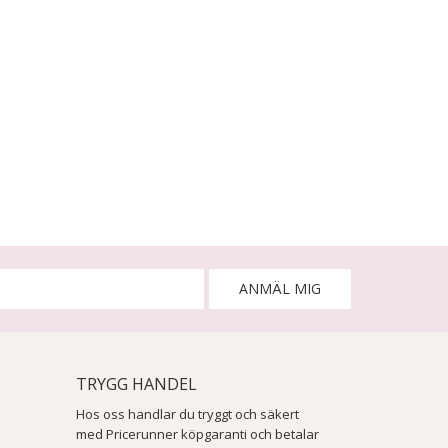
ANMÄL MIG
TRYGG HANDEL
Hos oss handlar du tryggt och säkert
med Pricerunner köpgaranti och betalar