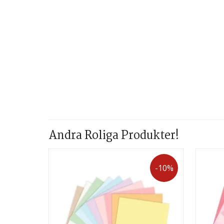
Andra Roliga Produkter!
-10%