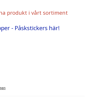
na produkt i vårt sortiment
per - Påskstickers här!