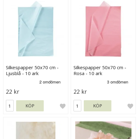
Silkespapper 50x70 cm -
Silkespapper 50x70 cm -
Ljusblå - 10 ark
Rosa - 10 ark
22 kr
22 kr
KÖP
KÖP