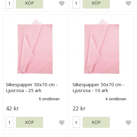
KÖP
KÖP
Silkespapper 50x70 cm -
Silkespapper 50x70 cm -
Ljusrosa - 25 ark
Ljusrosa - 10 ark
42 kr
22 kr
KÖP
KÖP