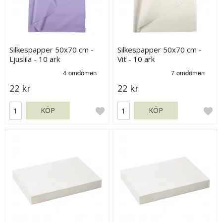
Silkespapper 50x70 cm -
Silkespapper 50x70 cm -
Ljuslila - 10 ark
Vit - 10 ark
22 kr
22 kr
KÖP
KÖP