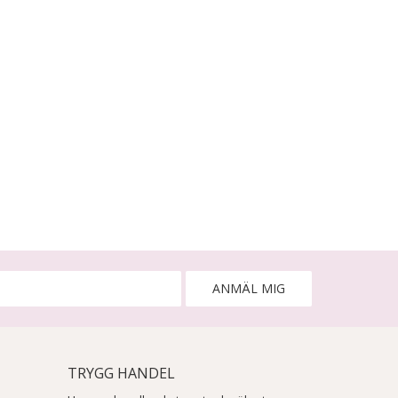
ANMÄL MIG
TRYGG HANDEL