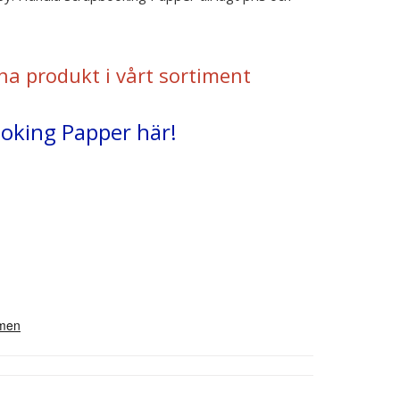
na produkt i vårt sortiment
ooking Papper här!