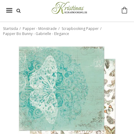
Startsida
/
Papper - Mönstrade
/
Scrapbooking Papper
/
Papper Bo Bunny - Gabrielle - Elegance