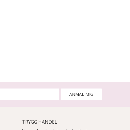
ANMÄL MIG
TRYGG HANDEL