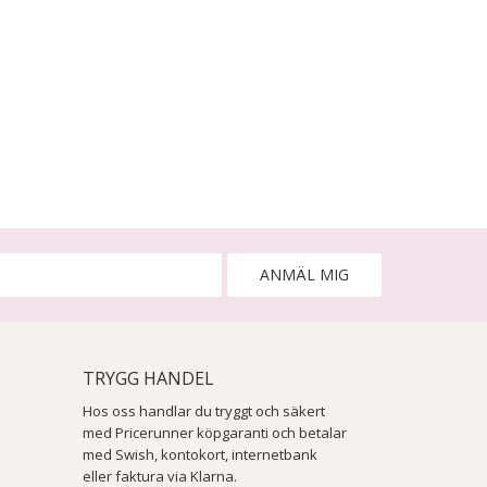
ANMÄL MIG
TRYGG HANDEL
Hos oss handlar du tryggt och säkert
med Pricerunner köpgaranti och betalar
med Swish, kontokort, internetbank
eller faktura via Klarna.