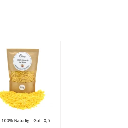
 100% Naturlig - Gul - 0,5