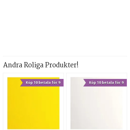
Andra Roliga Produkter!
Köp 10 betala för 9
Köp 10 betala för 9