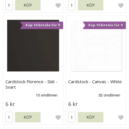
KÖP
KÖP
Köp 10 betala för 9
Köp 10 betala för 9
Cardstock Florence - Slät -
Cardstock - Canvas - White
Svart
6 kr
6 kr
KÖP
KÖP