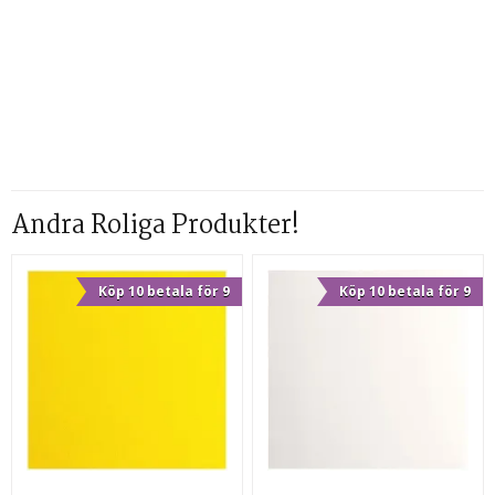
Andra Roliga Produkter!
Köp 10 betala för 9
Köp 10 betala för 9