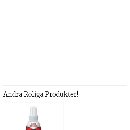
Andra Roliga Produkter!