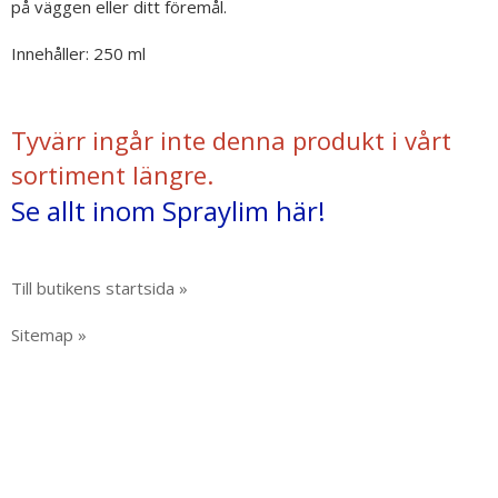
på väggen eller ditt föremål.
Innehåller: 250 ml
Tyvärr ingår inte denna produkt i vårt
sortiment längre.
Se allt inom Spraylim här!
Till butikens startsida »
Sitemap »