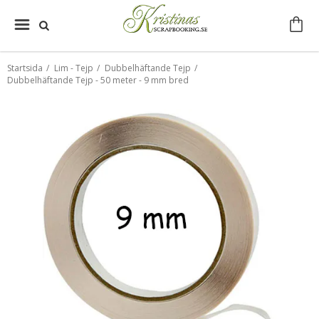
Startsida
/
Lim - Tejp
/
Dubbelhäftande Tejp
/
Dubbelhäftande Tejp - 50 meter - 9 mm bred