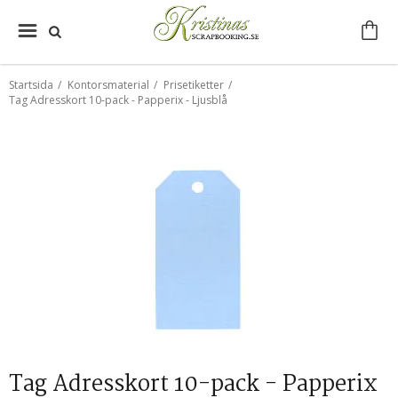
Startsida
/
Kontorsmaterial
/
Prisetiketter
/
Tag Adresskort 10-pack - Papperix - Ljusblå
Tag Adresskort 10-pack - Papperix