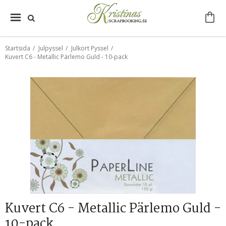
Startsida
/
Julpyssel
/
Julkort Pyssel
/
Kuvert C6 - Metallic Pärlemo Guld - 10-pack
Kuvert C6 - Metallic Pärlemo Guld -
10-pack