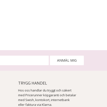
ANMÄL MIG
TRYGG HANDEL
Hos oss handlar du tryggt och säkert
med Pricerunner köpgaranti och betalar
med Swish, kontokort, internetbank
eller faktura via Klarna.