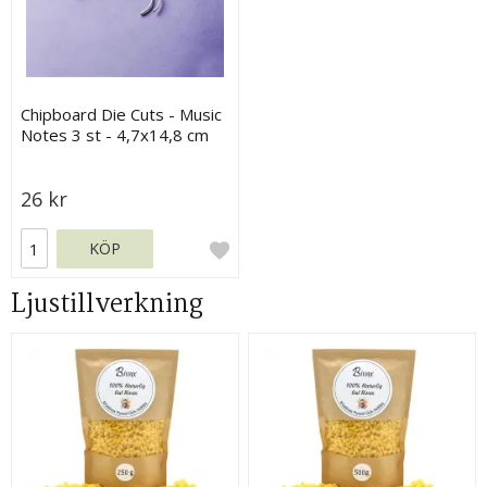
Chipboard Die Cuts - Music
Notes 3 st - 4,7x14,8 cm
26 kr
KÖP
Ljustillverkning