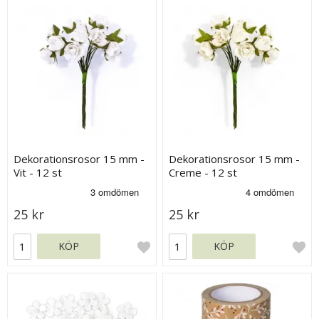
Dekorationsrosor 15 mm -
Dekorationsrosor 15 mm -
Vit - 12 st
Creme - 12 st
25 kr
25 kr
KÖP
KÖP