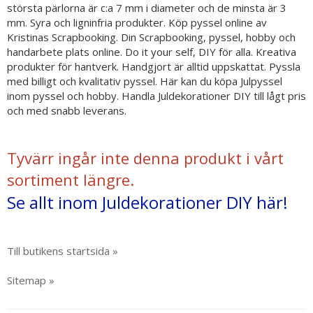
största pärlorna är c:a 7 mm i diameter och de minsta är 3
mm. Syra och ligninfria produkter. Köp pyssel online av
Kristinas Scrapbooking. Din Scrapbooking, pyssel, hobby och
handarbete plats online. Do it your self, DIY för alla. Kreativa
produkter för hantverk. Handgjort är alltid uppskattat. Pyssla
med billigt och kvalitativ pyssel. Här kan du köpa Julpyssel
inom pyssel och hobby. Handla Juldekorationer DIY till lågt pris
och med snabb leverans.
Tyvärr ingår inte denna produkt i vårt
sortiment längre.
Se allt inom Juldekorationer DIY här!
Till butikens startsida »
Sitemap »