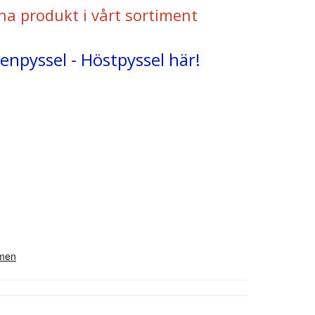
na produkt i vårt sortiment
enpyssel - Höstpyssel här!