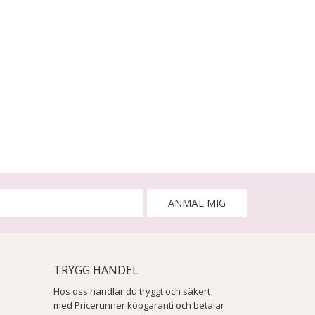
ANMÄL MIG
TRYGG HANDEL
Hos oss handlar du tryggt och säkert
med Pricerunner köpgaranti och betalar