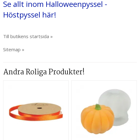
Se allt inom Halloweenpyssel -
Höstpyssel här!
Till butikens startsida »
Sitemap »
Andra Roliga Produkter!