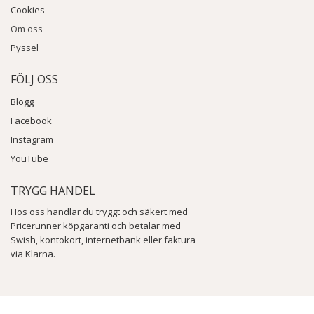
Cookies
Om oss
Pyssel
FÖLJ OSS
Blogg
Facebook
Instagram
YouTube
TRYGG HANDEL
Hos oss handlar du tryggt och säkert med
Pricerunner köpgaranti och betalar med
Swish, kontokort, internetbank eller faktura
via Klarna.