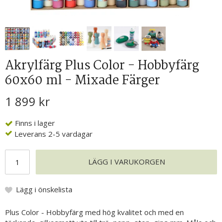
Akrylfärg Plus Color - Hobbyfärg
60x60 ml - Mixade Färger
1 899 kr
Finns i lager
Leverans 2-5 vardagar
LÄGG I VARUKORGEN
Lägg i önskelista
Plus Color - Hobbyfärg med hög kvalitet och med en