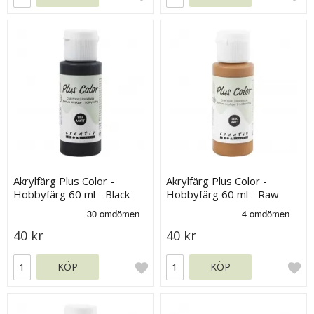
Akrylfärg Plus Color -
Akrylfärg Plus Color -
Hobbyfärg 60 ml - Black
Hobbyfärg 60 ml - Raw
Sienna
40 kr
40 kr
KÖP
KÖP