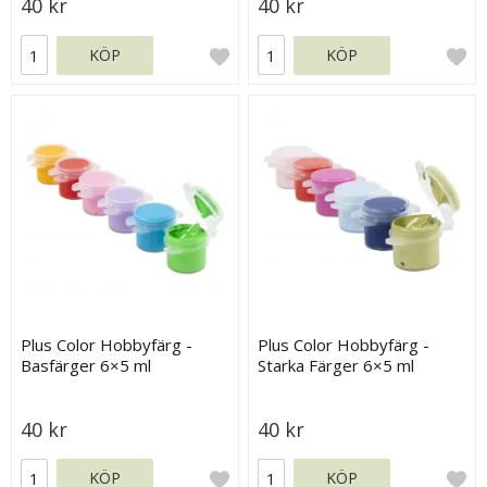
40 kr
40 kr
KÖP
KÖP
Plus Color Hobbyfärg -
Plus Color Hobbyfärg -
Basfärger 6×5 ml
Starka Färger 6×5 ml
40 kr
40 kr
KÖP
KÖP