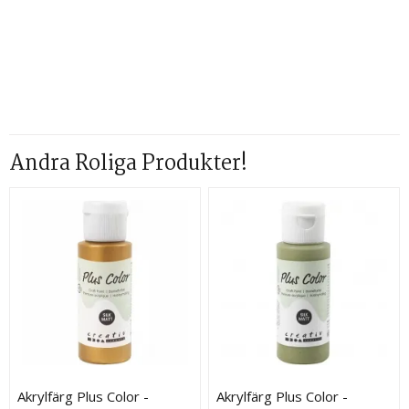
Andra Roliga Produkter!
Akrylfärg Plus Color -
Akrylfärg Plus Color -