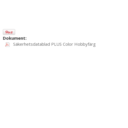
Dokument:
Säkerhetsdatablad PLUS Color Hobbyfärg