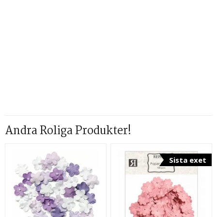
Andra Roliga Produkter!
Sista exet