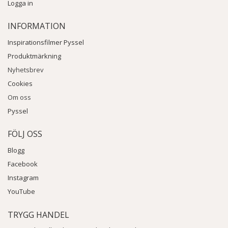
Logga in
INFORMATION
Inspirationsfilmer Pyssel
Produktmärkning
Nyhetsbrev
Cookies
Om oss
Pyssel
FÖLJ OSS
Blogg
Facebook
Instagram
YouTube
TRYGG HANDEL