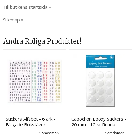
Till butikens startsida »
Sitemap »
Andra Roliga Produkter!
Stickers Alfabet - 6 ark -
Cabochon Epoxy Stickers -
Färgade Bokstäver
20 mm - 12 st Runda