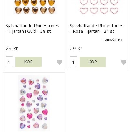
Självhäftande Rhinestones
Självhäftande Rhinestones
- Hjärtan i Guld - 38 st
- Rosa Hjärtan - 24 st
29 kr
29 kr
KÖP
KÖP