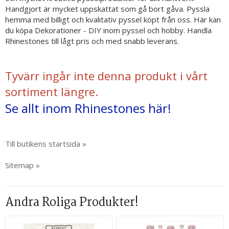
Handgjort är mycket uppskattat som gå bort gåva. Pyssla
hemma med billigt och kvalitativ pyssel köpt från oss. Här kan
du köpa Dekorationer - DIY inom pyssel och hobby. Handla
Rhinestones till lågt pris och med snabb leverans.
Tyvärr ingår inte denna produkt i vårt
sortiment längre.
Se allt inom Rhinestones här!
Till butikens startsida »
Sitemap »
Andra Roliga Produkter!