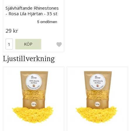
Självhäftande Rhinestones
- Rosa Lila Hjärtan - 35 st
29 kr
KÖP
Ljustillverkning