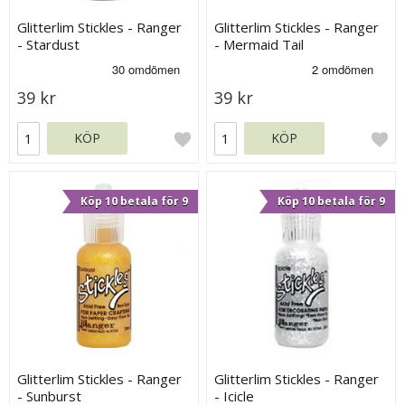
Glitterlim Stickles - Ranger
Glitterlim Stickles - Ranger
- Stardust
- Mermaid Tail
39 kr
39 kr
KÖP
KÖP
Köp 10 betala för 9
Köp 10 betala för 9
Glitterlim Stickles - Ranger
Glitterlim Stickles - Ranger
- Sunburst
- Icicle