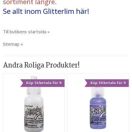
sortiment längre.
Se allt inom Glitterlim här!
Till butikens startsida »
Sitemap »
Andra Roliga Produkter!
Köp 10 betala för 9
Köp 10 betala för 9