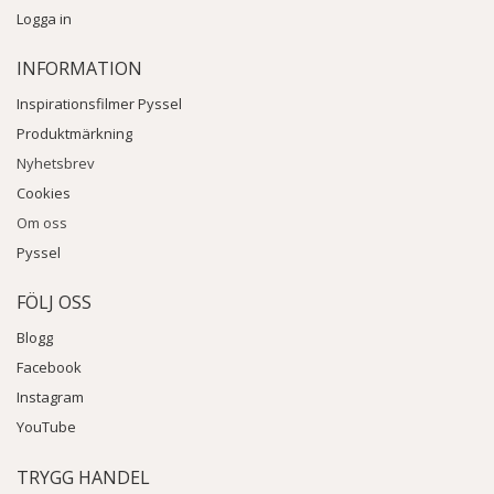
Logga in
INFORMATION
Inspirationsfilmer Pyssel
Produktmärkning
Nyhetsbrev
Cookies
Om oss
Pyssel
FÖLJ OSS
Blogg
Facebook
Instagram
YouTube
TRYGG HANDEL