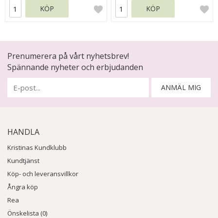
KÖP
KÖP
Prenumerera på vårt nyhetsbrev!
Spännande nyheter och erbjudanden
ANMÄL MIG
HANDLA
Kristinas Kundklubb
Kundtjänst
Köp- och leveransvillkor
Ångra köp
Rea
Önskelista (0)