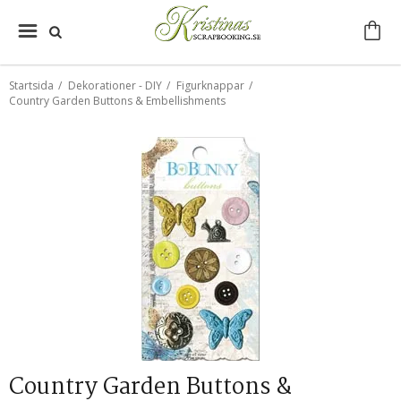
Startsida
/
Dekorationer - DIY
/
Figurknappar
/
Country Garden Buttons & Embellishments
Country Garden Buttons &