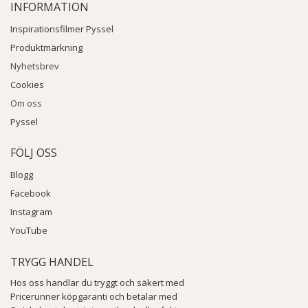
INFORMATION
Inspirationsfilmer Pyssel
Produktmärkning
Nyhetsbrev
Cookies
Om oss
Pyssel
FÖLJ OSS
Blogg
Facebook
Instagram
YouTube
TRYGG HANDEL
Hos oss handlar du tryggt och säkert med
Pricerunner köpgaranti och betalar med