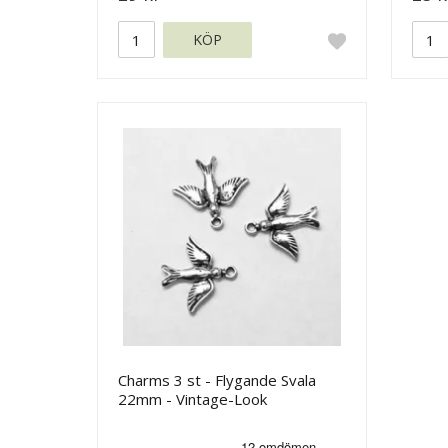
KÖP
Charms 3 st - Flygande Svala
22mm - Vintage-Look