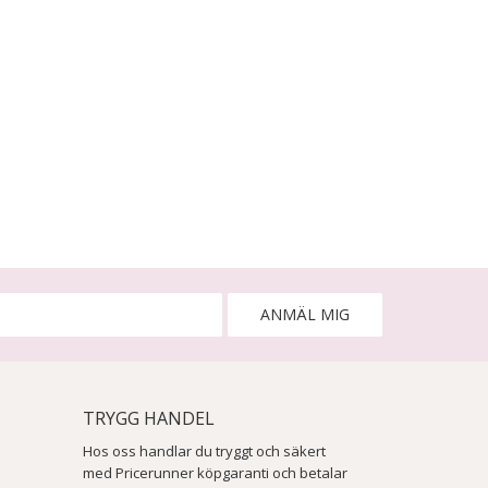
ANMÄL MIG
TRYGG HANDEL
Hos oss handlar du tryggt och säkert
med Pricerunner köpgaranti och betalar