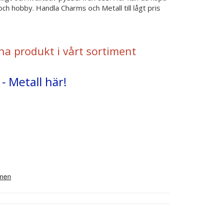
ch hobby. Handla Charms och Metall till lågt pris
na produkt i vårt sortiment
- Metall här!