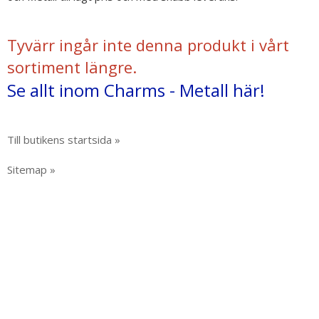
Tyvärr ingår inte denna produkt i vårt
sortiment längre.
Se allt inom Charms - Metall här!
Till butikens startsida »
Sitemap »