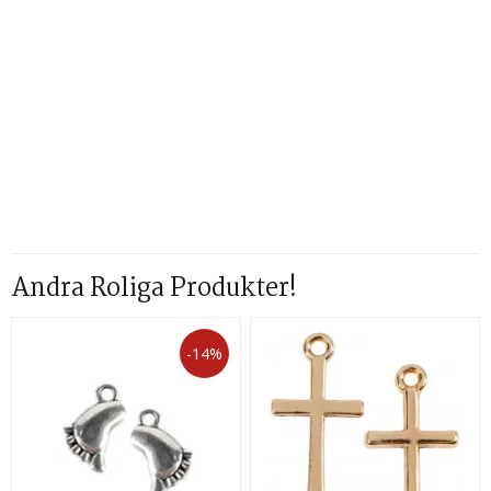
Andra Roliga Produkter!
-14%