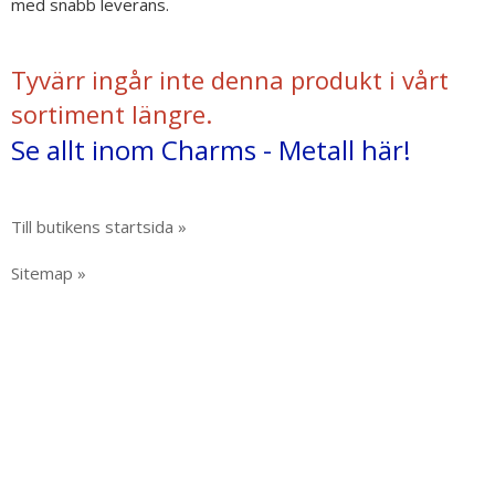
med snabb leverans.
Tyvärr ingår inte denna produkt i vårt
sortiment längre.
Se allt inom Charms - Metall här!
Till butikens startsida »
Sitemap »