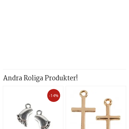
Andra Roliga Produkter!
-14%