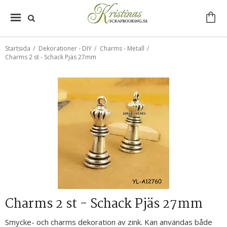
Startsida
/
Dekorationer - DIY
/
Charms - Metall
/
Charms 2 st - Schack Pjäs 27mm
Charms 2 st - Schack Pjäs 27mm
Smycke- och charms dekoration av zink. Kan användas både