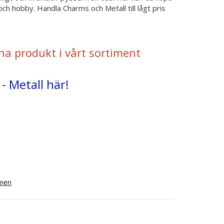
ch hobby. Handla Charms och Metall till lågt pris
na produkt i vårt sortiment
- Metall här!