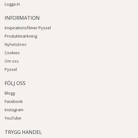
Logga in
INFORMATION
Inspirationsfilmer Pyssel
Produktmärkning
Nyhetsbrev
Cookies
Om oss
Pyssel
FÖLJ OSS
Blogg
Facebook
Instagram
YouTube
TRYGG HANDEL