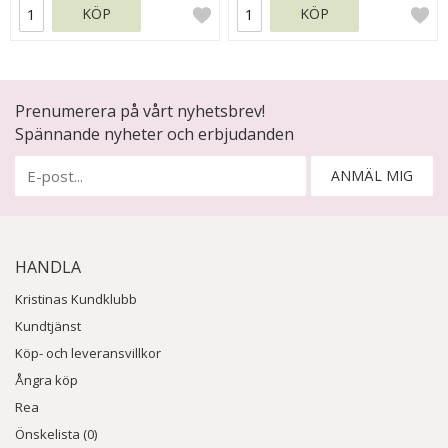
KÖP
KÖP
Prenumerera på vårt nyhetsbrev!
Spännande nyheter och erbjudanden
ANMÄL MIG
HANDLA
Kristinas Kundklubb
Kundtjänst
Köp- och leveransvillkor
Ångra köp
Rea
Önskelista (0)