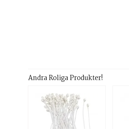
Andra Roliga Produkter!