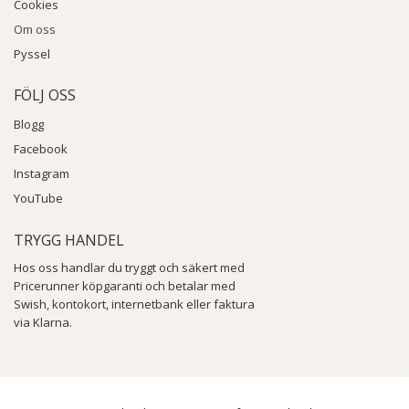
Cookies
Om oss
Pyssel
FÖLJ OSS
Blogg
Facebook
Instagram
YouTube
TRYGG HANDEL
Hos oss handlar du tryggt och säkert med
Pricerunner köpgaranti och betalar med
Swish, kontokort, internetbank eller faktura
via Klarna.