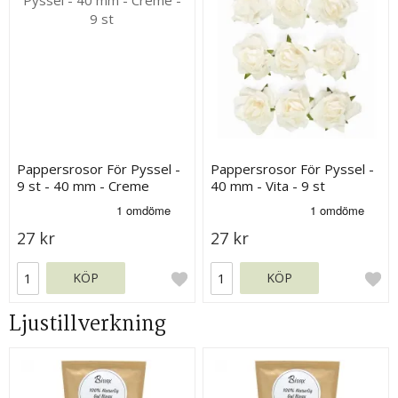
Pappersrosor För Pyssel -
Pappersrosor För Pyssel -
9 st - 40 mm - Creme
40 mm - Vita - 9 st
27 kr
27 kr
KÖP
KÖP
Ljustillverkning